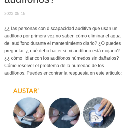
2023-05-15
¿¿ las personas con discapacidad auditiva que usan un
audífono por primera vez no saben cómo eliminar el agua
del audífono durante el mantenimiento diario? ¿O puedes
preguntar: ¿ qué debo hacer si mi audífono está mojado?
¿¿ cómo lidiar con los audífonos húmedos sin dañarlos?
Cómo resolver el problema de la humedad de los
audífonos. Puedes encontrar la respuesta en este artículo: