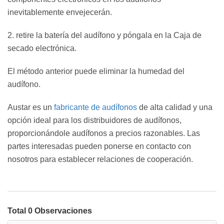
inevitablemente envejecerán.
2. retire la batería del audífono y póngala en la Caja de
secado electrónica.
El método anterior puede eliminar la humedad del
audífono.
Austar es un
fabricante de audífonos
de alta calidad y una
opción ideal para los distribuidores de audífonos,
proporcionándole audífonos a precios razonables. Las
partes interesadas pueden ponerse en contacto con
nosotros para establecer relaciones de cooperación.
Total 0 Observaciones