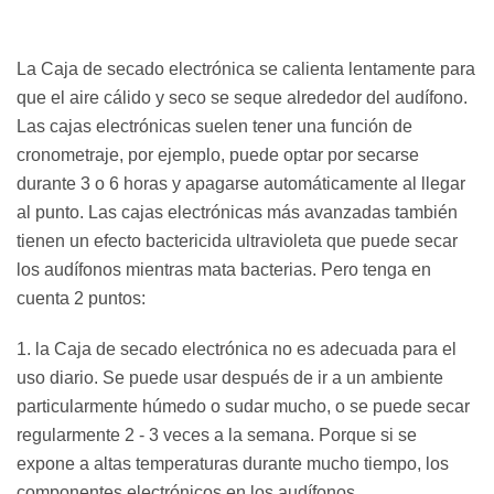
La Caja de secado electrónica se calienta lentamente para
que el aire cálido y seco se seque alrededor del audífono.
Las cajas electrónicas suelen tener una función de
cronometraje, por ejemplo, puede optar por secarse
durante 3 o 6 horas y apagarse automáticamente al llegar
al punto. Las cajas electrónicas más avanzadas también
tienen un efecto bactericida ultravioleta que puede secar
los audífonos mientras mata bacterias. Pero tenga en
cuenta 2 puntos:
1. la Caja de secado electrónica no es adecuada para el
uso diario. Se puede usar después de ir a un ambiente
particularmente húmedo o sudar mucho, o se puede secar
regularmente 2 - 3 veces a la semana. Porque si se
expone a altas temperaturas durante mucho tiempo, los
componentes electrónicos en los audífonos