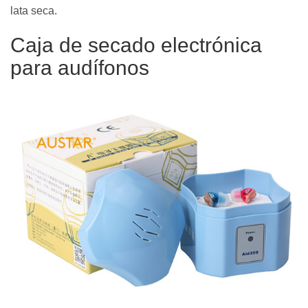
lata seca.
Caja de secado electrónica
para audífonos