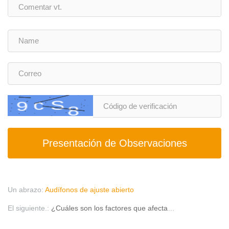
Presentación de Observaciones
Un abrazo:
Audífonos de ajuste abierto
El siguiente.:
¿Cuáles son los factores que afectan la eficacia de los audífonos?