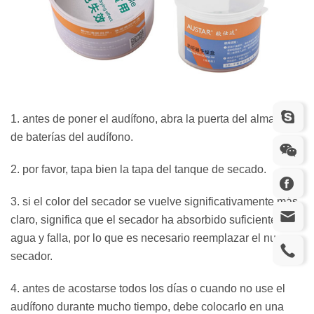
1. antes de poner el audífono, abra la puerta del almacén
de baterías del audífono.
2. por favor, tapa bien la tapa del tanque de secado.
3. si el color del secador se vuelve significativamente más
claro, significa que el secador ha absorbido suficiente
agua y falla, por lo que es necesario reemplazar el nuevo
secador.
4. antes de acostarse todos los días o cuando no use el
audífono durante mucho tiempo, debe colocarlo en una