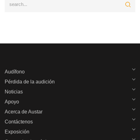
Audífono
Pérdida de la audición
Noticias
Apoyo
Acerca de Austar
Contáctenos
Exposición