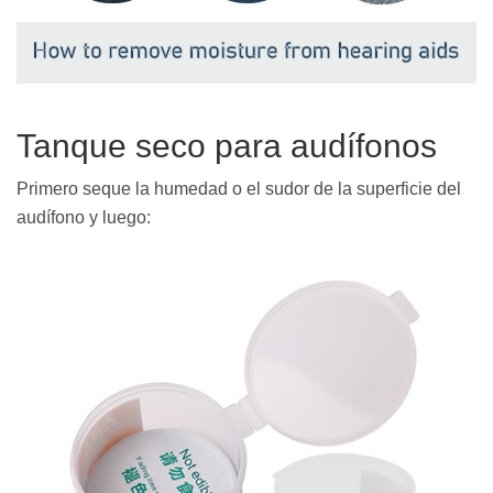
Tanque seco para audífonos
Primero seque la humedad o el sudor de la superficie del
audífono y luego: