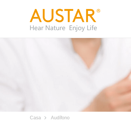
Casa
Audífono