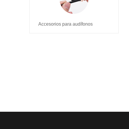
Accesorios para audífonos