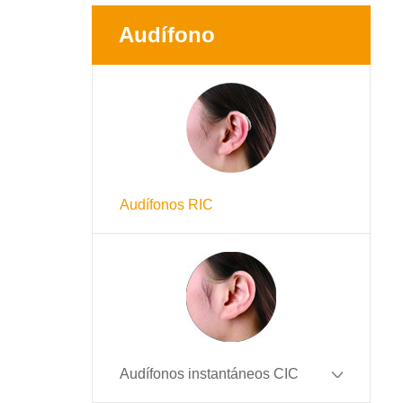
Audífono
Audífonos RIC
Audífonos instantáneos CIC