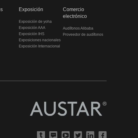
os
Exposición
Comercio
electrónico
Exposición de yoha
Exposición AAA
Audífonos Alibaba
Exposición IHS
Proveedor de audífonos
Exposiciones nacionales
Exposición Internacional