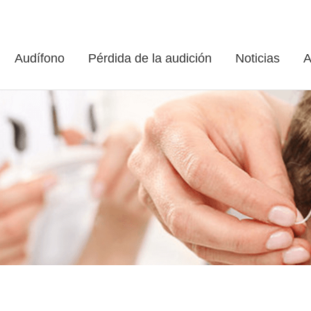
Audífono
Pérdida de la audición
Noticias
A