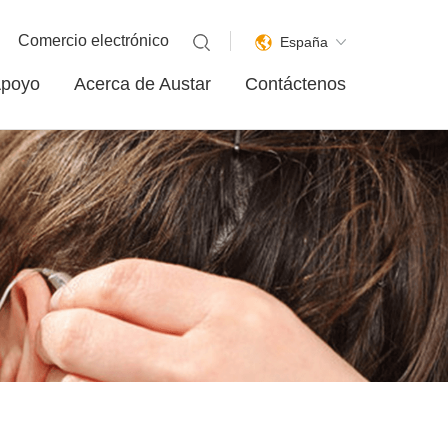
Comercio electrónico
España
poyo
Acerca de Austar
Contáctenos