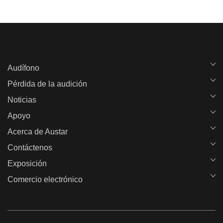
Audífono
Pérdida de la audición
Noticias
Apoyo
Acerca de Austar
Contáctenos
Exposición
Comercio electrónico