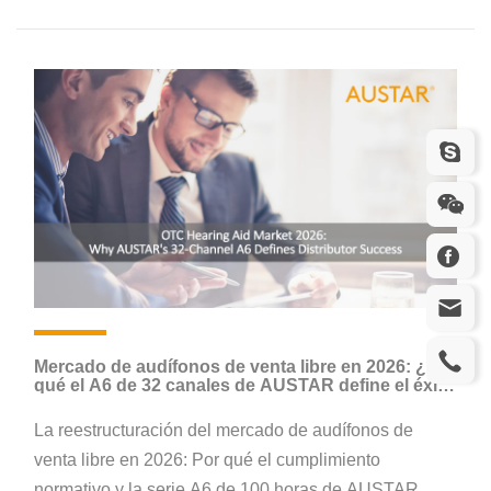
Mercado de audífonos de venta libre en 2026: ¿Por
qué el A6 de 32 canales de AUSTAR define el éxito
de los distribuidores?
La reestructuración del mercado de audífonos de
venta libre en 2026: Por qué el cumplimiento
normativo y la serie A6 de 100 horas de AUSTAR