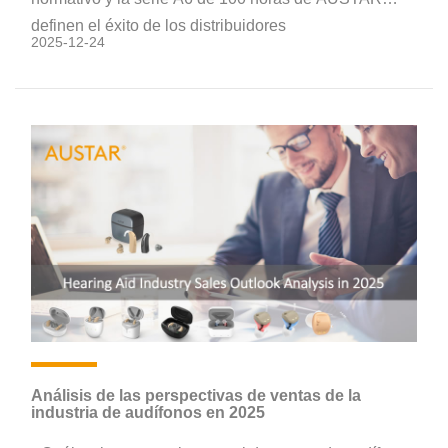
definen el éxito de los distribuidores
2025-12-24
Análisis de las perspectivas de ventas de la
industria de audífonos en 2025