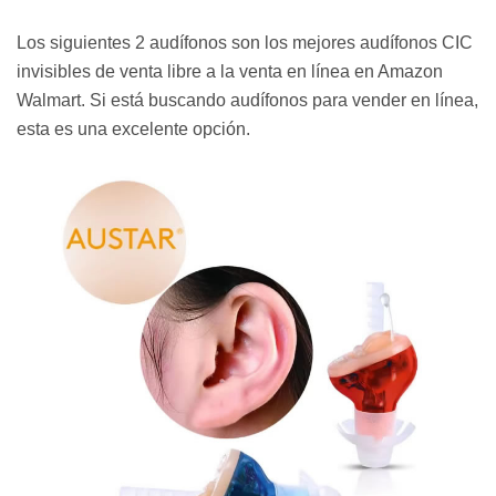
Los siguientes 2 audífonos son los mejores audífonos CIC
invisibles de venta libre a la venta en línea en Amazon
Walmart. Si está buscando audífonos para vender en línea,
esta es una excelente opción.