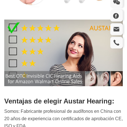
Ventajas de elegir Austar Hearing:
Somos: Fabricante profesional de audífonos en China con
20 años de experiencia con certificados de aprobación CE,
ISO y FDA.