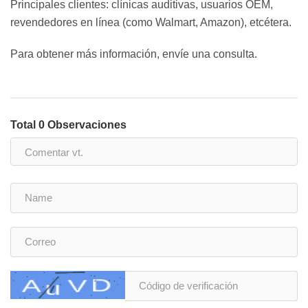
Principales clientes: clínicas auditivas, usuarios OEM,
revendedores en línea (como Walmart, Amazon), etcétera.
Para obtener más información, envíe una consulta.
Total 0 Observaciones