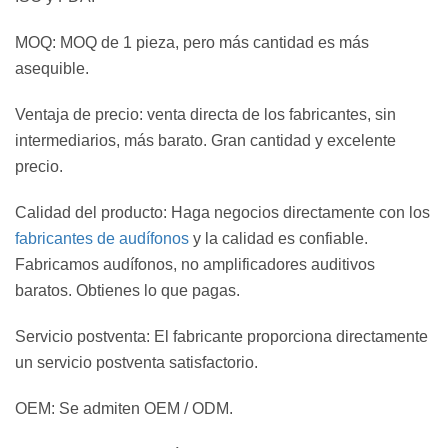
MOQ: MOQ de 1 pieza, pero más cantidad es más
asequible.
Ventaja de precio: venta directa de los fabricantes, sin
intermediarios, más barato. Gran cantidad y excelente
precio.
Calidad del producto: Haga negocios directamente con los
fabricantes de audífonos
y la calidad es confiable.
Fabricamos audífonos, no amplificadores auditivos
baratos. Obtienes lo que pagas.
Servicio postventa: El fabricante proporciona directamente
un servicio postventa satisfactorio.
OEM: Se admiten OEM / ODM.