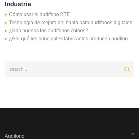
Industria
Cómo usar el audífono BTE
Tecnología de mejora del habla para audífonos digitales
¿Son buenos los audífonos chinos?
¿Por qué los principales fabricantes producen audífonos de venta libre?
Audífono