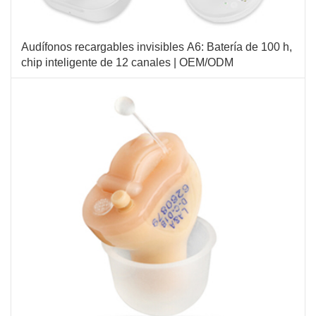
Audífonos recargables invisibles A6: Batería de 100 h,
chip inteligente de 12 canales | OEM/ODM