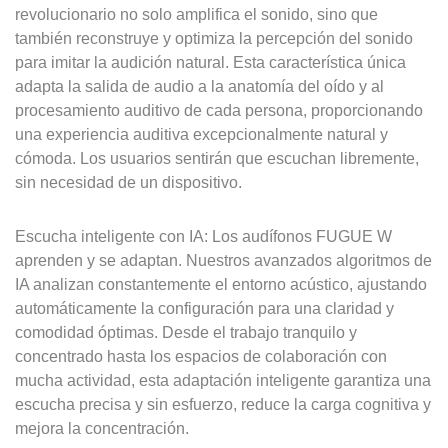
revolucionario no solo amplifica el sonido, sino que
también reconstruye y optimiza la percepción del sonido
para imitar la audición natural. Esta característica única
adapta la salida de audio a la anatomía del oído y al
procesamiento auditivo de cada persona, proporcionando
una experiencia auditiva excepcionalmente natural y
cómoda. Los usuarios sentirán que escuchan libremente,
sin necesidad de un dispositivo.
Escucha inteligente con IA: Los audífonos FUGUE W
aprenden y se adaptan. Nuestros avanzados algoritmos de
IA analizan constantemente el entorno acústico, ajustando
automáticamente la configuración para una claridad y
comodidad óptimas. Desde el trabajo tranquilo y
concentrado hasta los espacios de colaboración con
mucha actividad, esta adaptación inteligente garantiza una
escucha precisa y sin esfuerzo, reduce la carga cognitiva y
mejora la concentración.