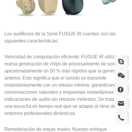
Los audífonos de la Serie FUGUE W cuentan con las
siguientes características:
Velocidad de computación eficiente: FUGUE W utiliza una
nueva generación de chips de procesamiento de sonido,
aproximadamente un 50 % más rápidos que la generación
anterior. Esto significa que el sonido se transmite
instantáneamente con un retraso mínimo, garantizando
conversaciones naturales y respuestas instantáneas a las
indicaciones de audio sin retrasos molestos. Se trata de
una escucha en tiempo real que se adapta al ritmo de los
entornos profesionales dinámicos.
Remodelación de orejas reales: Nuestro enfoque