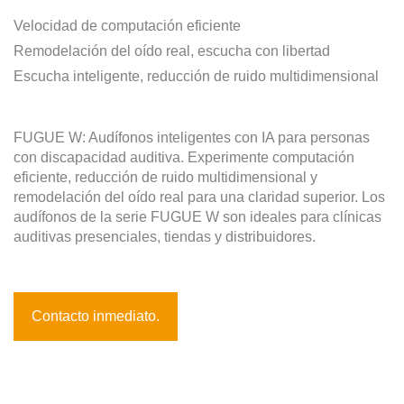
Velocidad de computación eficiente
Remodelación del oído real, escucha con libertad
Escucha inteligente, reducción de ruido multidimensional
FUGUE W: Audífonos inteligentes con IA para personas
con discapacidad auditiva. Experimente computación
eficiente, reducción de ruido multidimensional y
remodelación del oído real para una claridad superior. Los
audífonos de la serie FUGUE W son ideales para clínicas
auditivas presenciales, tiendas y distribuidores.
Contacto inmediato.