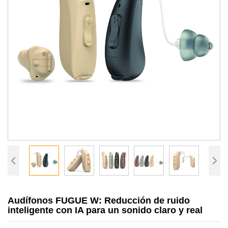
Audífonos FUGUE W: Reducción de ruido
inteligente con IA para un sonido claro y real