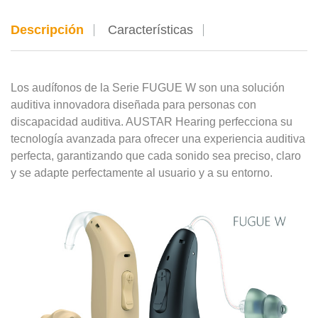
Descripción
Características
Los audífonos de la Serie FUGUE W son una solución
auditiva innovadora diseñada para personas con
discapacidad auditiva. AUSTAR Hearing perfecciona su
tecnología avanzada para ofrecer una experiencia auditiva
perfecta, garantizando que cada sonido sea preciso, claro
y se adapte perfectamente al usuario y a su entorno.