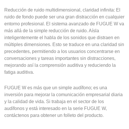
Reducción de ruido multidimensional, claridad infinita: El
ruido de fondo puede ser una gran distracción en cualquier
entorno profesional. El sistema avanzado de FUGUE W va
más allá de la simple reducción de ruido. Aísla
inteligentemente el habla de los sonidos que distraen en
múltiples dimensiones. Esto se traduce en una claridad sin
precedentes, permitiendo a los usuarios concentrarse en
conversaciones y tareas importantes sin distracciones,
mejorando así la comprensión auditiva y reduciendo la
fatiga auditiva.
FUGUE W es más que un simple audífono; es una
inversión para mejorar la comunicación empresarial diaria
y la calidad de vida. Si trabaja en el sector de los
audífonos y está interesado en la serie FUGUE W,
contáctenos para obtener un folleto del producto.