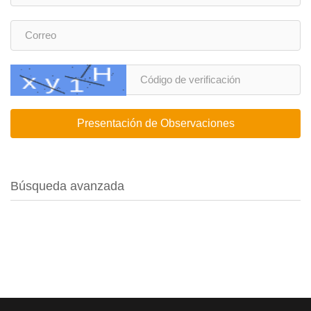
Presentación de Observaciones
Búsqueda avanzada