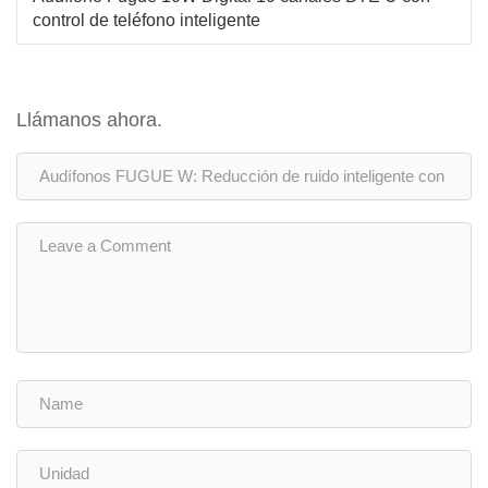
control de teléfono inteligente
Llámanos ahora.