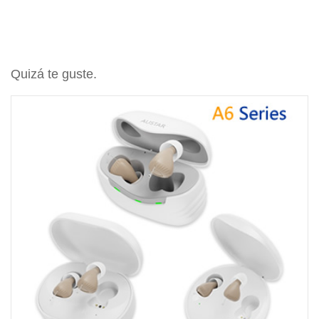
Quizá te guste.